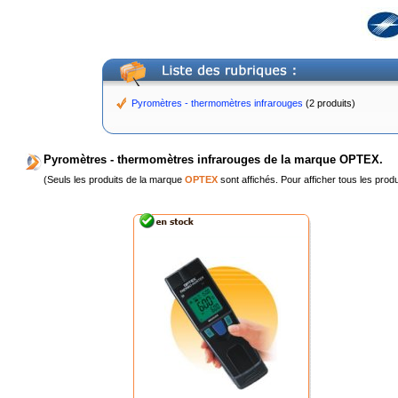
Pyromètres - thermomètres infrarouges
(2 produits)
Pyromètres - thermomètres infrarouges de la marque OPTEX.
(Seuls les produits de la marque
OPTEX
sont affichés. Pour afficher tous les prod