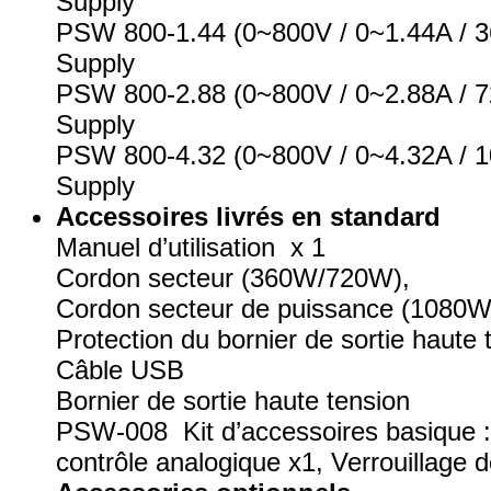
Supply
PSW 800-1.44 (0~800V / 0~1.44A / 
Supply
PSW 800-2.88 (0~800V / 0~2.88A / 
Supply
PSW 800-4.32 (0~800V / 0~4.32A / 
Supply
Accessoires livrés en standard
Manuel d’utilisation x 1
Cordon secteur (360W/720W),
Cordon secteur de puissance (1080W
Protection du bornier de sortie haute 
Câble USB
Bornier de sortie haute tension
PSW-008 Kit d’accessoires basique : (
contrôle analogique x1, Verrouillage 