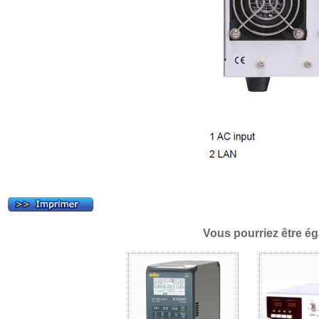
Vous pourriez être ég