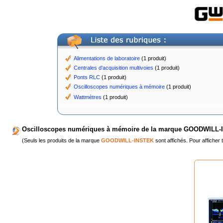
Alimentations de laboratoire
(1 produit)
Centrales d'acquisition multivoies
(1 produit)
Ponts RLC
(1 produit)
Oscilloscopes numériques à mémoire
(1 produit)
Wattmètres
(1 produit)
Oscilloscopes numériques à mémoire de la marque GOODWILL-
(Seuls les produits de la marque
GOODWILL-INSTEK
sont affichés. Pour afficher 