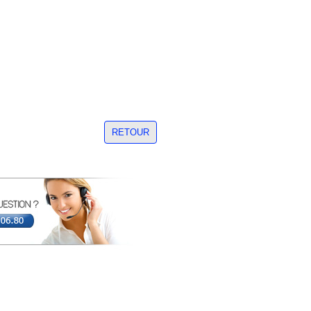
RETOUR