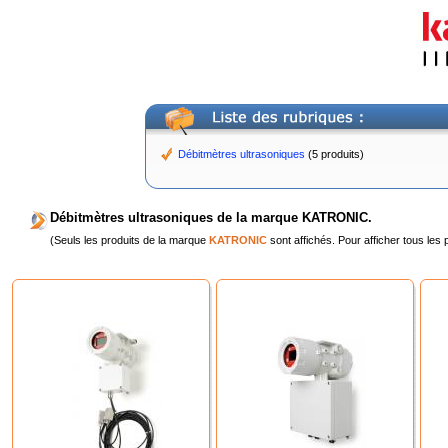
Débitmètres ultrasoniques
(5 produits)
Débitmètres ultrasoniques de la marque KATRONIC.
(Seuls les produits de la marque
KATRONIC
sont affichés. Pour afficher tous les 