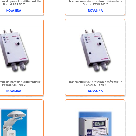
eur de pression différentielle
Transmetteur de pression différentielle
Pascal-STS 50 Z
Pascal-STVS 200 Z
NOVASINA
NOVASINA
eur de pression différentielle
Transmetteur de pression différentielle
Pascal-STD 200 Z
Pascal-STD 50 Z
NOVASINA
NOVASINA